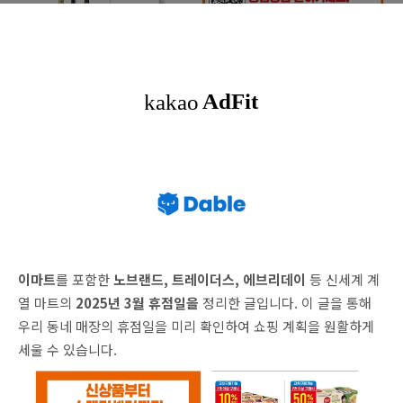
이마트
를 포함한
노브랜드, 트레이더스, 에브리데이
등 신세계 계
열 마트의
2025년 3월 휴점일을
정리한 글입니다. 이 글을 통해
우리 동네 매장의 휴점일을 미리 확인하여 쇼핑 계획을 원활하게
세울 수 있습니다.