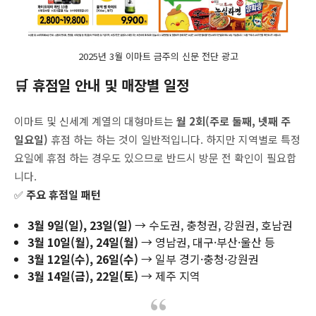
2025년 3월 이마트 금주의 신문 전단 광고
🛒 휴점일 안내 및 매장별 일정
이마트 및 신세계 계열의 대형마트는
월 2회(주로 둘째, 넷째 주
일요일)
휴점 하는 하는 것이 일반적입니다. 하지만 지역별로 특정
요일에 휴점 하는 경우도 있으므로 반드시 방문 전 확인이 필요합
니다.
✅
주요 휴점일 패턴
3월 9일(일), 23일(일)
→ 수도권, 충청권, 강원권, 호남권
3월 10일(월), 24일(월)
→ 영남권, 대구·부산·울산 등
3월 12일(수), 26일(수)
→ 일부 경기·충청·강원권
3월 14일(금), 22일(토)
→ 제주 지역