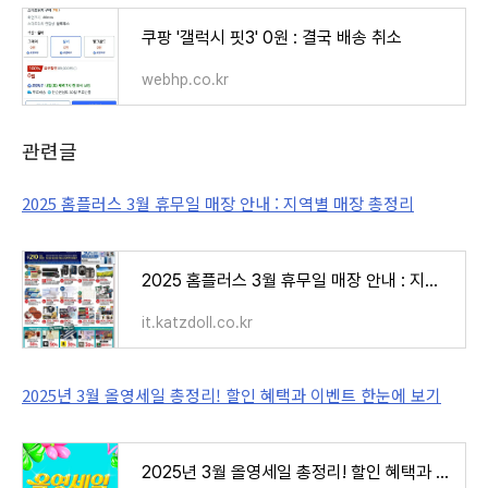
쿠팡 '갤럭시 핏3' 0원 : 결국 배송 취소
webhp.co.kr
관련글
2025 홈플러스 3월 휴무일 매장 안내 : 지역별 매장 총정리
2025 홈플러스 3월 휴무일 매장 안내 : 지역별 매장 총정리
it.katzdoll.co.kr
2025년 3월 올영세일 총정리! 할인 혜택과 이벤트 한눈에 보기
2025년 3월 올영세일 총정리! 할인 혜택과 이벤트 한눈에 보기