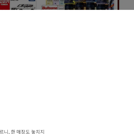
르니, 한 매장도 놓치지