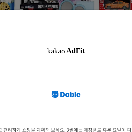
 편리하게 쇼핑을 계획해 보세요. 3월에는 매장별로 휴무 요일이 다