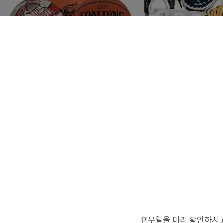
휴무일을 미리 확인하시고