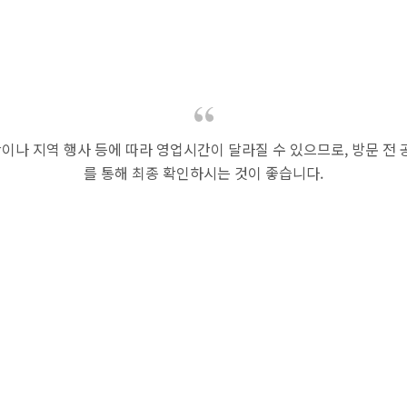
황이나 지역 행사 등에 따라 영업시간이 달라질 수 있으므로, 방문 전
를 통해 최종 확인하시는 것이 좋습니다.