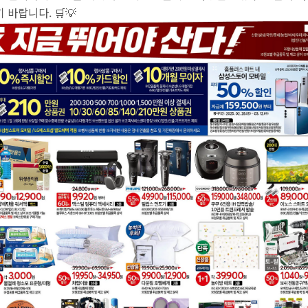
바랍니다. 🛒💡