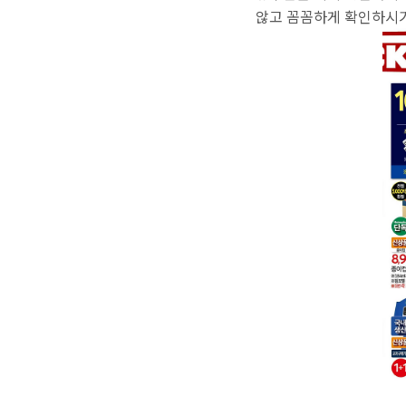
않고 꼼꼼하게 확인하시기 