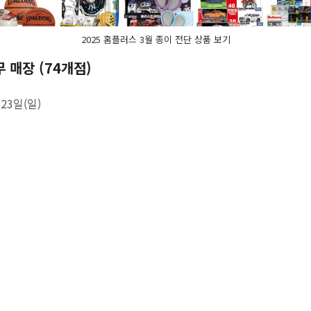
2025 홈플러스 3월 종이 전단 상품 보기
 매장 (74개점)
 23일(일)