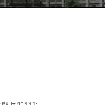
 위반했다는 의혹이 제기되