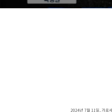
2024년 7월 11일,