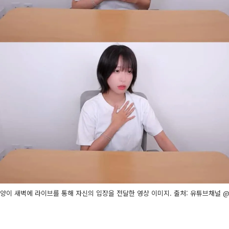
양이 새벽에 라이브를 통해 자신의 입장을 전달한 영상 이미지. 출처: 유튜브채널 @ t