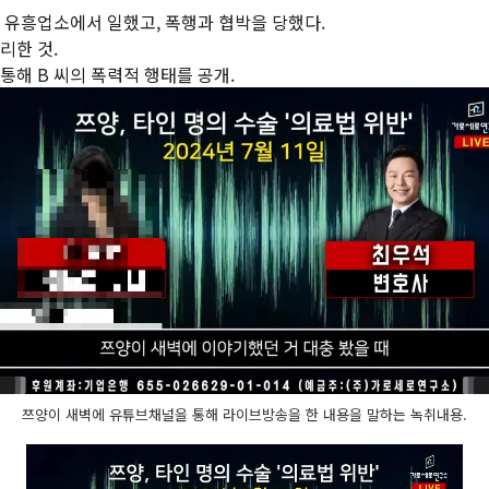
 유흥업소에서 일했고, 폭행과 협박을 당했다.
리한 것.
통해 B 씨의 폭력적 행태를 공개.
쯔양이 새벽에 유튜브채널을 통해 라이브방송을 한 내용을 말하는 녹취내용.