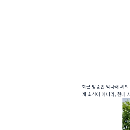
최근 방송인 박나래 씨의
계 소식이 아니라, 현대