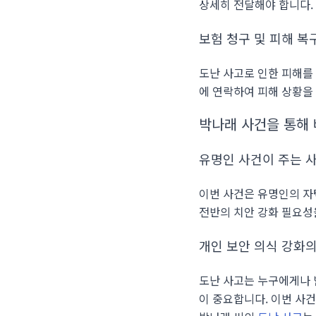
상세히 전달해야 합니다.
보험 청구 및 피해 복
도난 사고로 인한 피해
에 연락하여 피해 상황을
박나래 사건을 통해 
유명인 사건이 주는 
이번 사건은 유명인의 자
전반의 치안 강화 필요성
개인 보안 의식 강화
도난 사고는 누구에게나 
이 중요합니다. 이번 사