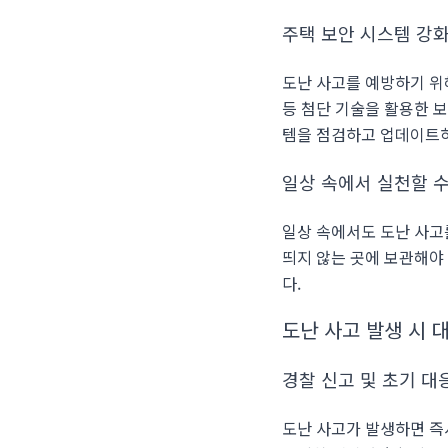
주택 보안 시스템 강화
도난 사고를 예방하기 위
등 첨단 기술을 활용한 
템을 점검하고 업데이트
일상 속에서 실천할 수
일상 속에서도 도난 사고
띄지 않는 곳에 보관해야 
다.
도난 사고 발생 시 
경찰 신고 및 초기 대
도난 사고가 발생하면 즉