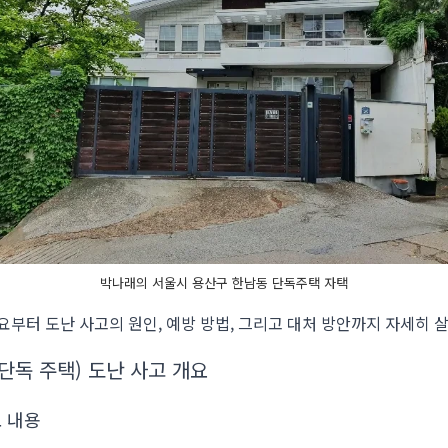
박나래의 서울시 용산구 한남동 단독주택 자택
요부터 도난 사고의 원인, 예방 방법, 그리고 대처 방안까지 자세히 
단독 주택) 도난 사고 개요
 내용