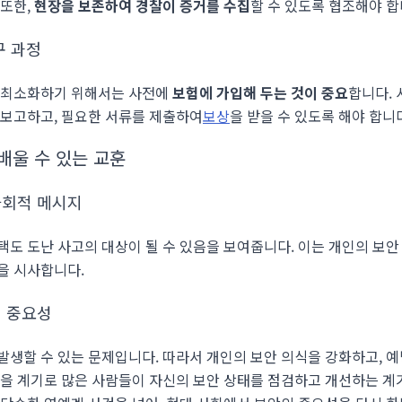
 또한,
현장을 보존하여 경찰이 증거를 수집
할 수 있도록 협조해야 합
구 과정
를 최소화하기 위해서는 사전에
보험에 가입해 두는 것이 중요
합니다. 
 보고하고, 필요한 서류를 제출하여
보상
을 받을 수 있도록 해야 합니
배울 수 있는 교훈
사회적 메시지
택도 도난 사고의 대상이 될 수 있음을 보여줍니다. 이는 개인의 보안
을 시사합니다.
의 중요성
발생할 수 있는 문제입니다. 따라서 개인의 보안 의식을 강화하고, 예
건을 계기로 많은 사람들이 자신의 보안 상태를 점검하고 개선하는 계