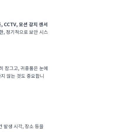
 CCTV, 모션 감지 센서
한, 정기적으로 보안 시스
히 잠그고, 귀중품은 눈에
하지 않는 것도 중요합니
 발생 시각, 장소 등을