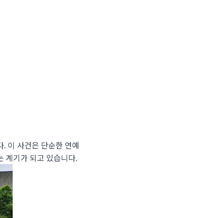
. 이 사건은 단순한 연예
는 계기가 되고 있습니다.