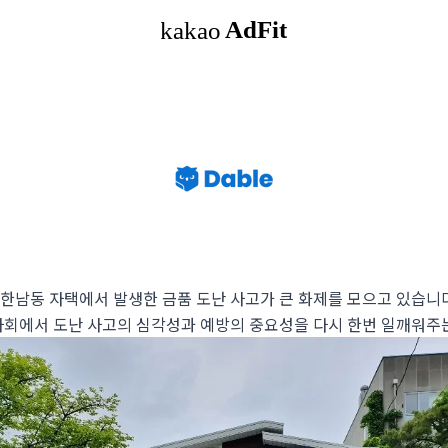
 한남동 자택에서 발생한 금품 도난 사고가 큰 화제를 모으고 있습니다
 사회에서 도난 사고의 심각성과 예방의 중요성을 다시 한번 일깨워주