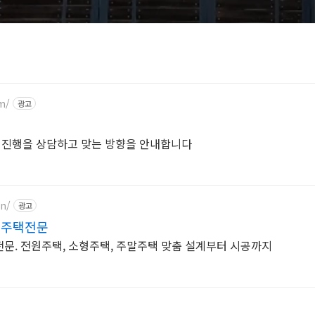
m/
광고
담
 진행을 상담하고 맞는 방향을 안내합니다
gn/
광고
 주택전문
전문. 전원주택, 소형주택, 주말주택 맞춤 설계부터 시공까지