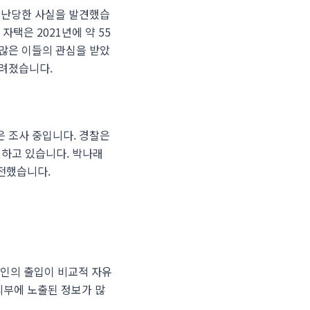
 도난당한 사실을 발견했습
자택은 2021년에 약 55
 많은 이들의 관심을 받았
알려졌습니다.
은 조사 중입니다. 경찰은
보하고 있습니다. 박나래
 전했습니다.
부인의 출입이 비교적 자유
외부에 노출된 정보가 많