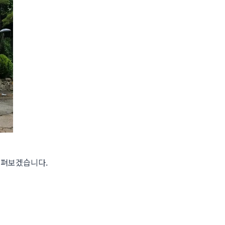
살펴보겠습니다.