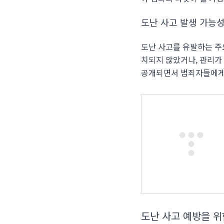
도난 사고 발생 가능
도난 사고를 유발하는 주
치되지 않았거나, 관리가 
공개되면서 범죄자들에게 
도난 사고 예방을 위