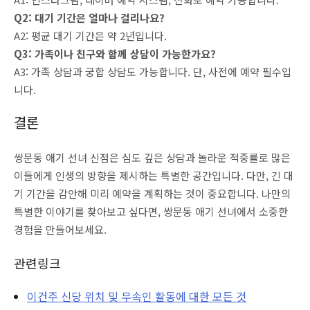
Q2: 대기 기간은 얼마나 걸리나요?
A2: 평균 대기 기간은 약 2년입니다.
Q3: 가족이나 친구와 함께 상담이 가능한가요?
A3: 가족 상담과 궁합 상담도 가능합니다. 단, 사전에 예약 필수입
니다.
결론
쌍문동 애기 선녀 신점은 심도 깊은 상담과 놀라운 적중률로 많은
이들에게 인생의 방향을 제시하는 특별한 공간입니다. 다만, 긴 대
기 기간을 감안해 미리 예약을 계획하는 것이 중요합니다. 나만의
특별한 이야기를 찾아보고 싶다면, 쌍문동 애기 선녀에서 소중한
경험을 만들어보세요.
관련링크
이건주 신당 위치 및 무속인 활동에 대한 모든 것