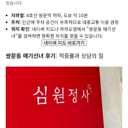
있습니다.
지하철
: 4호선 쌍문역 하차, 도보 약 10분
주차
: 인근에 주차 공간이 부족하므로 대중교통 이용 권장
위치 확인
: 네이버 지도나 카카오맵에서 "쌍문동 애기선
녀"를 검색하면 정확한 위치를 찾을 수 있습니다.
네이버 지도 바로가기
쌍문동 애기선녀 후기
: 적중률과 상담의 질