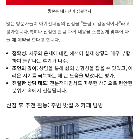
쌍문동 애기선녀 심원정사
많은 방문자들이 애기선녀님의 신점을 "놀랍고 감동적이다"라고
평가합니다.특히나 신점인 만큼 과거 내용을 소름돋게 맞추어 다
들
재 예약
을 한다고 합니다.
정확성
: 사주와 운세에 대한 해석이 실제 상황과 매우 부합
하여 놀랍다는 후기가 다수.
조언의 깊이
: 상담을 통해 삶의 방향성을 잡을 수 있었고, 어
려운 시기를 극복하는 데 큰 도움을 받았다는 평가.
친절한 상담 태도
: 전문적이면서도 따뜻한 상담으로 편안한
분위기 속에서 진행됩니다.
신점 후 추천 활동: 주변 맛집 & 카페 탐방