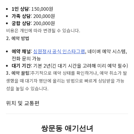
1인 상담
: 150,000원
가족 상담
: 200,000원
궁합 상담
: 200,000원
비용은 개인에 따라 변경될 수 있습니다.
2. 예약 방법
예약 채널
:
심원정사 공식 인스타그램
, 네이버 예약 시스템,
전화 문의 가능
대기 기간
: 기본 2년(긴 대기 시간을 고려해 미리 예약 필수)
3. 예약 꿀팁:
주기적으로 예약 상태를 확인하거나, 예약 취소가 발
생했을 때 대기자 명단에 올리는 방법으로 빠르게 상담받을 가능
성을 높일 수 있습니다.
위치 및 교통편