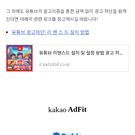
그 외에도 유튜브의 알고리즘을 통한 금액 없이 광고 차단을 원하
신다면 아래의 관련 링크를 참고하시길 바랍니다!
유튜브 광고차단: 리 밴 스 드 설치 방법
유튜브 리밴스드 설치 및 설정 방법 광고 차단과 백그라운드 재생
it.katzdoll.co.kr