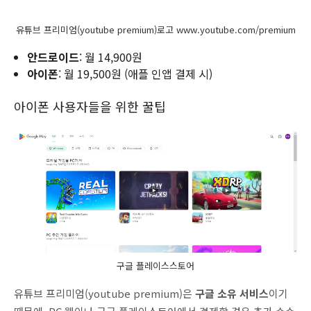
유튜브 프리미엄(youtube premium)로고 www.youtube.com/premium
안드로이드
: 월 14,900원
아이폰
: 월 19,500원 (애플 인앱 결제 시)
아이폰 사용자들을 위한 꿀팁
구글 플레이스스토어
유튜브 프리미엄(youtube premium)은
구글 소유 서비스
이기