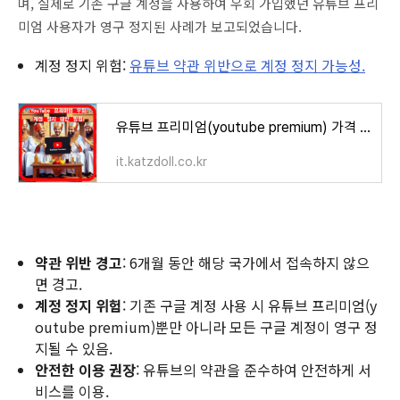
며, 실제로 기존 구글 계정을 사용하여 우회 가입했던 유튜브 프리
미엄 사용자가 영구 정지된 사례가 보고되었습니다.
계정 정지 위험:
유튜브 약관 위반으로 계정 정지 가능성.
유튜브 프리미엄(youtube premium) 가격 인상, 해외 계정 사용의 위험성과 대안 알아보기
it.katzdoll.co.kr
약관 위반 경고
: 6개월 동안 해당 국가에서 접속하지 않으
면 경고.
계정 정지 위험
: 기존 구글 계정 사용 시 유튜브 프리미엄(y
outube premium)뿐만 아니라 모든 구글 계정이 영구 정
지될 수 있음.
안전한 이용 권장
: 유튜브의 약관을 준수하여 안전하게 서
비스를 이용.