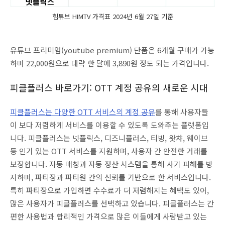
힘튜브 HIMTV 가격표 2024년 6월 27일 기준
유튜브 프리미엄(youtube premium) 단품은 6개월 구매가 가능
하며 22,000원으로 대략 한 달에 3,890원 정도 되는 가격입니다.
피클플러스 바로가기: OTT 계정 공유의 새로운 시대
피클플러스는 다양한 OTT 서비스의 계정 공유
를 통해 사용자들
이 보다 저렴하게 서비스를 이용할 수 있도록 도와주는 플랫폼입
니다. 피클플러스는 넷플릭스, 디즈니플러스, 티빙, 왓챠, 웨이브
등 인기 있는 OTT 서비스를 지원하며, 사용자 간 안전한 거래를
보장합니다. 자동 매칭과 자동 정산 시스템을 통해 사기 피해를 방
지하며, 파티장과 파티원 간의 신뢰를 기반으로 한 서비스입니다.
특히 파티장으로 가입하면 수수료가 더 저렴해지는 혜택도 있어,
많은 사용자가 피클플러스를 선택하고 있습니다. 피클플러스는 간
편한 사용법과 합리적인 가격으로 많은 이들에게 사랑받고 있는