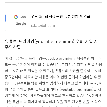
구글 Gmail 계정 무한 생성 방법: 번거로움 없이 계정을 늘려보세요!
it.katzdoll.co.kr
유튜브 프리미엄(youtube premium) 우회 가입 시
주의사항
이 경우, 유튜브 프리미엄(youtube premium) 계정뿐만 아니라
모든 구글 계정이 정지될 수 있습니다. 따라서, 이러한 방법을 사용
하는 것은 매우 위험할 수 있으며, 유튜브의 약관을 준수하는 것이
중요합니다. 더 자세한 내용은 아래의 관련 글에서 확인하실 수 있
습니다. 유튜브는 약관 위반을 엄격하게 다루고 있습니다. 특히, 해
외 우회 가입을 통해 유튜브 프리미엄(youtube premium)을 저
렴하게 이용하는 사용자들에게 경고를 전달하고 있습니다. 만약 6
개월 동안 해당 국가에서 접속하지 않을 경우 경고를 받을 수 있으