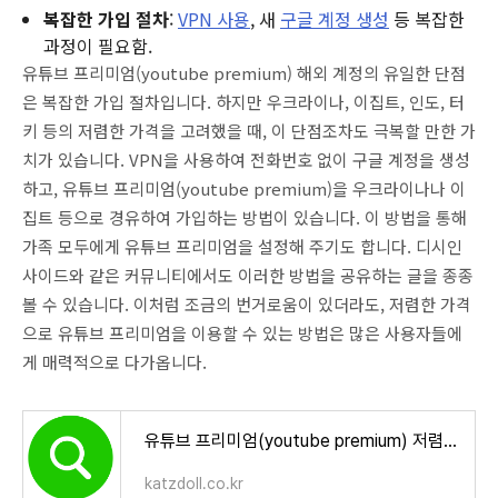
복잡한 가입 절차
:
VPN 사용
, 새
구글 계정 생성
등 복잡한
과정이 필요함.
유튜브 프리미엄(youtube premium) 해외 계정의 유일한 단점
은 복잡한 가입 절차입니다. 하지만 우크라이나, 이집트, 인도, 터
키 등의 저렴한 가격을 고려했을 때, 이 단점조차도 극복할 만한 가
치가 있습니다. VPN을 사용하여 전화번호 없이 구글 계정을 생성
하고, 유튜브 프리미엄(youtube premium)을 우크라이나나 이
집트 등으로 경유하여 가입하는 방법이 있습니다. 이 방법을 통해
가족 모두에게 유튜브 프리미엄을 설정해 주기도 합니다. 디시인
사이드와 같은 커뮤니티에서도 이러한 방법을 공유하는 글을 종종
볼 수 있습니다. 이처럼 조금의 번거로움이 있더라도, 저렴한 가격
으로 유튜브 프리미엄을 이용할 수 있는 방법은 많은 사용자들에
게 매력적으로 다가옵니다.
유튜브 프리미엄(youtube premium) 저렴하게 이용하기 – 우크라이나를 통한 우회 방법 2024 : naver-치지직
katzdoll.co.kr