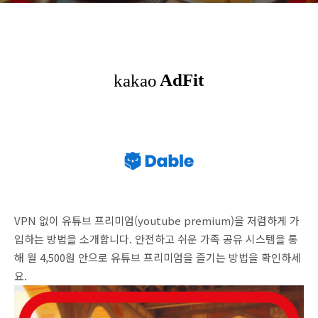
VPN 없이 유튜브 프리미엄(youtube premium)을 저렴하게 가
입하는 방법을 소개합니다. 안전하고 쉬운 가족 공유 시스템을 통
해 월 4,500원 안으로 유튜브 프리미엄을 즐기는 방법을 확인하세
요.