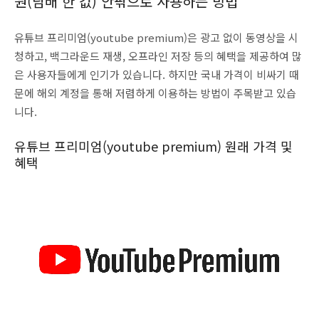
원(담배 한 값) 안팎으로 사용하는 방법
유튜브 프리미엄(youtube premium)은 광고 없이 동영상을 시
청하고, 백그라운드 재생, 오프라인 저장 등의 혜택을 제공하여 많
은 사용자들에게 인기가 있습니다. 하지만 국내 가격이 비싸기 때
문에 해외 계정을 통해 저렴하게 이용하는 방법이 주목받고 있습
니다.
유튜브 프리미엄(youtube premium) 원래 가격 및
혜택