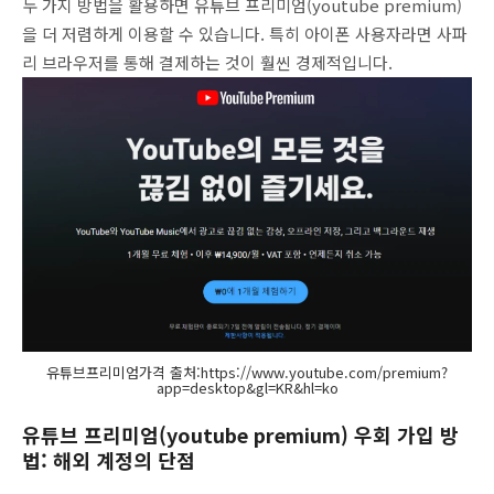
두 가지 방법을 활용하면 유튜브 프리미엄(youtube premium)
을 더 저렴하게 이용할 수 있습니다. 특히 아이폰 사용자라면 사파
리 브라우저를 통해 결제하는 것이 훨씬 경제적입니다.
유튜브프리미엄가격 출처:https://www.youtube.com/premium?
app=desktop&gl=KR&hl=ko
유튜브 프리미엄(youtube premium) 우회 가입 방
법: 해외 계정의 단점