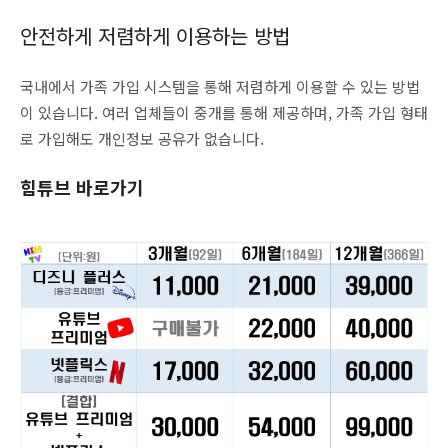
안전하게 저렴하게 이용하는 방법
국내에서 가족 가입 시스템을 통해 저렴하게 이용할 수 있는 방법
이 있습니다. 여러 업체들이 중개를 통해 제공하며, 가족 가입 형태
로 가입해도 개인정보 공유가 없습니다.
힘튜브 바로가기