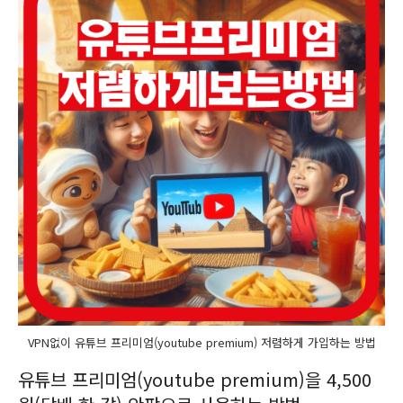
VPN없이 유튜브 프리미엄(youtube premium) 저렴하게 가입하는 방법
유튜브 프리미엄(youtube premium)을 4,500