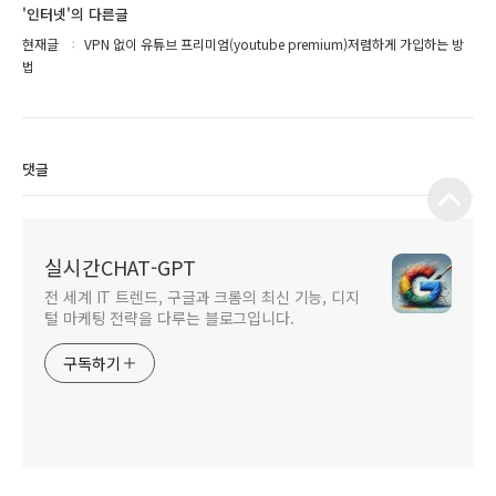
'인터넷'의 다른글
현재글
VPN 없이 유튜브 프리미엄(youtube premium)저렴하게 가입하는 방
법
댓글
실시간CHAT-GPT
전 세계 IT 트렌드, 구글과 크롬의 최신 기능, 디지
털 마케팅 전략을 다루는 블로그입니다.
구독하기