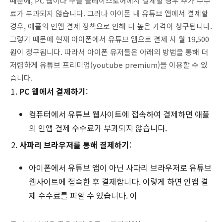
때문에, PC 웹이나 구글 플레이스토어에서 결제할 경우 추가 수수
료가 부과되지 않습니다. 그러나 아이폰 내 유튜브 앱에서 결제할
경우, 애플의 인앱 결제 정책으로 인해 더 높은 가격이 청구됩니다.
그렇기 때문에 현재 아이폰에서 유튜브 앱으로 결제 시 월 19,500
원이 청구됩니다. 따라서 아이폰 유저들은 아래의 방법을 통해 더
저렴하게 유튜브 프리미엄(youtube premium)을 이용할 수 있
습니다.
PC 웹에서 결제하기
:
컴퓨터에서 유튜브 웹사이트에 접속하여 결제하면 애플
의 인앱 결제 수수료가 부과되지 않습니다.
사파리 브라우저를 통해 결제하기
:
아이폰에서 유튜브 앱이 아닌 사파리 브라우저로 유튜브
웹사이트에 접속한 후 결제합니다. 이렇게 하면 인앱 결
제 수수료를 피할 수 있습니다. 이