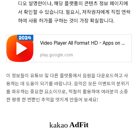
디오 설명란이나, 해당 플랫폼의 콘텐츠 정보 페이지에
서 확인할 수 있습니다. 필요시, 저작권자에게 직접 연락
하여 사용 허가를 구하는 것이 가장 확실합니다.
Video Player All Format HD - Apps on Google Play
play.google.com
이 정보들이 유튜브 및 다른 플랫폼에서 음원을 다운로드하고 사
용하는 데 도움이 되기를 바랍니다. 음악은 모든 이벤트의 분위기
를 좌우하는 중요한 요소이므로, 적절히 활용하여 여러분의 소중
한 평생 한 번뿐인 추억을 멋지게 만들어 보세요!