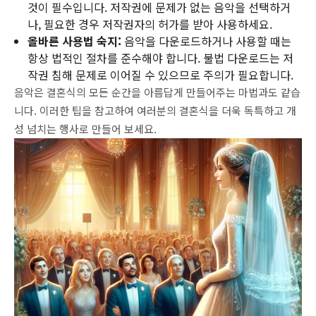
것이 필수입니다. 저작권에 문제가 없는 음악을 선택하거
나, 필요한 경우 저작권자의 허가를 받아 사용하세요.
올바른 사용법 숙지:
음악을 다운로드하거나 사용할 때는
항상 법적인 절차를 준수해야 합니다. 불법 다운로드는 저
작권 침해 문제로 이어질 수 있으므로 주의가 필요합니다.
음악은 결혼식의 모든 순간을 아름답게 만들어주는 마법과도 같습
니다. 이러한 팁을 참고하여 여러분의 결혼식을 더욱 독특하고 개
성 넘치는 행사로 만들어 보세요.