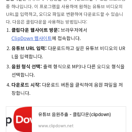
중 하나입니다. 이 프로그램을 사용하여 원하는 유튜브 비디오의
URL을 입력하고, 오디오 파일로 변환하여 다운로드할 수 있습니
다. 다음은 클립다운을 사용하는 방법입니다:
클립다운 웹사이트 방문:
브라우저에서
ClipDown 웹사이트
에 접속합니다.
유튜브 URL 입력:
다운로드하고 싶은 유튜브 비디오의 UR
L을 입력합니다.
음원 형식 선택:
출력 형식으로 MP3나 다른 오디오 형식을
선택합니다.
다운로드 시작:
다운로드 버튼을 클릭하여 음원 파일을 저
장합니다.
유튜브 음원추출 - 클립다운(clipdown)
www.clipdown.net