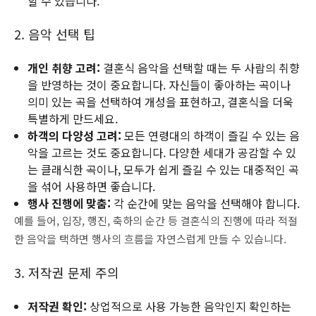
할 수 있습니다.
2. 음악 선택 팁
개인 취향 고려:
결혼식 음악을 선택할 때는 두 사람의 취향
을 반영하는 것이 중요합니다. 자신들이 좋아하는 곡이나
의미 있는 곡을 선택하여 개성을 표현하고, 결혼식을 더욱
특별하게 만드세요.
하객의 다양성 고려:
모든 연령대의 하객이 즐길 수 있는 음
악을 고르는 것도 중요합니다. 다양한 세대가 공감할 수 있
는 클래식한 곡이나, 모두가 쉽게 즐길 수 있는 대중적인 곡
을 섞어 사용하면 좋습니다.
행사 진행에 맞춤:
각 순간에 맞는 음악을 선택해야 합니다.
예를 들어, 입장, 행진, 축하의 순간 등 결혼식의 진행에 따라 적절
한 음악을 택하면 행사의 흐름을 자연스럽게 만들 수 있습니다.
3. 저작권 문제 주의
저작권 확인:
상업적으로 사용 가능한 음악인지 확인하는