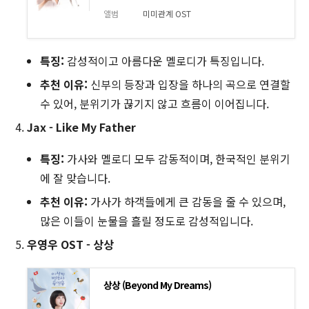
앨범
미미관계 OST
특징:
감성적이고 아름다운 멜로디가 특징입니다.
추천 이유:
신부의 등장과 입장을 하나의 곡으로 연결할
수 있어, 분위기가 끊기지 않고 흐름이 이어집니다.
Jax - Like My Father
특징:
가사와 멜로디 모두 감동적이며, 한국적인 분위기
에 잘 맞습니다.
추천 이유:
가사가 하객들에게 큰 감동을 줄 수 있으며,
많은 이들이 눈물을 흘릴 정도로 감성적입니다.
우영우 OST - 상상
상상 (Beyond My Dreams)