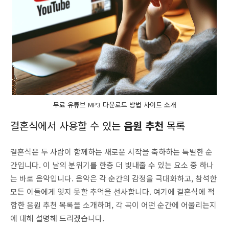
무료 유튜브 MP3 다운로드 방법 사이트 소개
결혼식에서 사용할 수 있는
음원 추천
목록
결혼식은 두 사람이 함께하는 새로운 시작을 축하하는 특별한 순
간입니다. 이 날의 분위기를 한층 더 빛내줄 수 있는 요소 중 하나
는 바로 음악입니다. 음악은 각 순간의 감정을 극대화하고, 참석한
모든 이들에게 잊지 못할 추억을 선사합니다. 여기에 결혼식에 적
합한 음원 추천 목록을 소개하며, 각 곡이 어떤 순간에 어울리는지
에 대해 설명해 드리겠습니다.