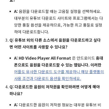
요?
A:
음원을 다운로드할 때는 고음질 설정을 선택하세요.
대부분의 유튜브 다운로드 사이트와 프로그램에서는 다
양한 품질 옵션을 제공하므로, 가능한 최고 품질로 설정
하여 다운로드합니다.
Q: 유튜브 외의 다른 소스에서 음원을 다운로드하고 싶다
면 어떤 사이트를 사용할 수 있나요?
A:
HD Video Player All Format
은 안드로이드
휴대
폰으로도 음원을 다운로드할 수 있는 앱입니다. 이러한
어플도 유사한 다운로드 도구를 제공하니 해당 플랫폼의
사용 조건과 다운로드 옵션을 확인하세요.
Q: 다운로드한 음원의 저작권을 확인하려면 어떻게 해야
하나요?
A:
다운로드한 음원의 저작권 정보는 대부분 유튜브 비