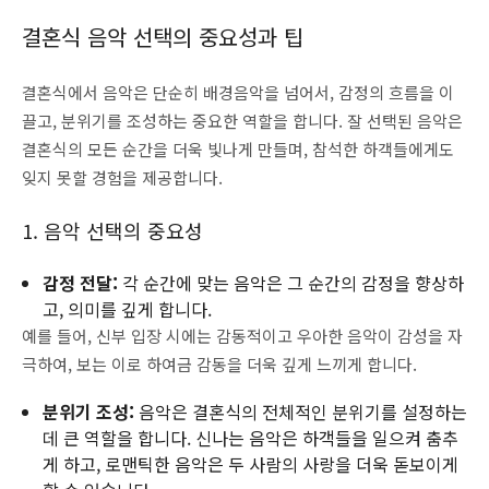
결혼식 음악 선택의 중요성과 팁
결혼식에서 음악은 단순히 배경음악을 넘어서, 감정의 흐름을 이
끌고, 분위기를 조성하는 중요한 역할을 합니다. 잘 선택된 음악은
결혼식의 모든 순간을 더욱 빛나게 만들며, 참석한 하객들에게도
잊지 못할 경험을 제공합니다.
1. 음악 선택의 중요성
감정 전달:
각 순간에 맞는 음악은 그 순간의 감정을 향상하
고, 의미를 깊게 합니다.
예를 들어, 신부 입장 시에는 감동적이고 우아한 음악이 감성을 자
극하여, 보는 이로 하여금 감동을 더욱 깊게 느끼게 합니다.
분위기 조성:
음악은 결혼식의 전체적인 분위기를 설정하는
데 큰 역할을 합니다. 신나는 음악은 하객들을 일으켜 춤추
게 하고, 로맨틱한 음악은 두 사람의 사랑을 더욱 돋보이게