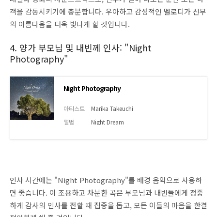
객을 감동시키기에 충분합니다. 우아하고 감성적인 멜로디가 신부
의 아름다움을 더욱 빛나게 할 것입니다.
4. 양가 부모님 및 내빈께 인사: "Night
Photography"
Night Photography
아티스트
Marika Takeuchi
앨범
Night Dream
인사 시간에는 "Night Photography"를 배경 음악으로 사용하
면 좋습니다. 이 조용하고 차분한 곡은 부모님과 내빈들에게 정중
하게 감사의 인사를 전할 때 집중을 돕고, 모든 이들의 마음을 한결