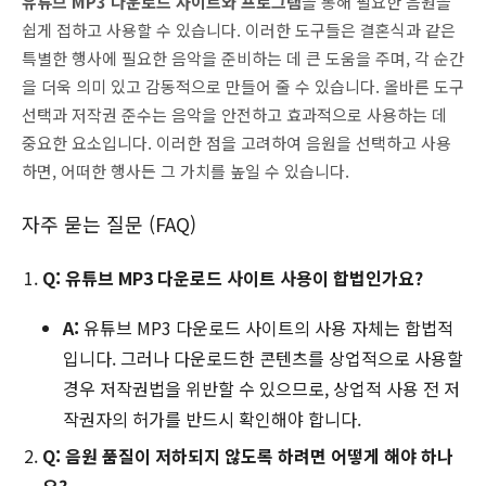
유튜브 MP3 다운로드 사이트와 프로그램
을 통해 필요한 음원을
쉽게 접하고 사용할 수 있습니다. 이러한 도구들은 결혼식과 같은
특별한 행사에 필요한 음악을 준비하는 데 큰 도움을 주며, 각 순간
을 더욱 의미 있고 감동적으로 만들어 줄 수 있습니다. 올바른 도구
선택과 저작권 준수는 음악을 안전하고 효과적으로 사용하는 데
중요한 요소입니다. 이러한 점을 고려하여 음원을 선택하고 사용
하면, 어떠한 행사든 그 가치를 높일 수 있습니다.
자주 묻는 질문 (FAQ)
Q: 유튜브 MP3 다운로드 사이트 사용이 합법인가요?
A:
유튜브 MP3 다운로드 사이트의 사용 자체는 합법적
입니다. 그러나 다운로드한 콘텐츠를 상업적으로 사용할
경우 저작권법을 위반할 수 있으므로, 상업적 사용 전 저
작권자의 허가를 반드시 확인해야 합니다.
Q: 음원 품질이 저하되지 않도록 하려면 어떻게 해야 하나