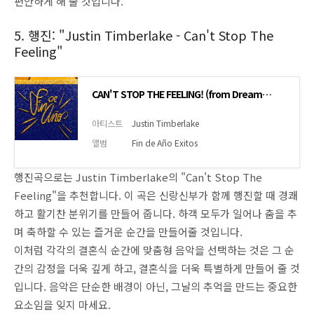
편안하게 해 줄 것입니다.
5. 행진: "Justin Timberlake - Can't Stop The
Feeling"
CAN'T STOP THE FEELING! (from DreamWorks Animation's "TROLLS")
아티스트
Justin Timberlake
앨범
Fin de Año Exitos
행진곡으로는 Justin Timberlake의 "Can't Stop The
Feeling"을 추천합니다. 이 곡은 신랑신부가 함께 행진할 때 경쾌
하고 활기찬 분위기를 만들어 줍니다. 하객 모두가 일어나 춤을 추
며 축하할 수 있는 즐거운 순간을 만들어줄 것입니다.
이처럼 각각의 결혼식 순간에 맞춤형 음악을 선택하는 것은 그 순
간의 감정을 더욱 깊게 하고, 결혼식을 더욱 특별하게 만들어 줄 것
입니다. 음악은 단순한 배경이 아닌, 그날의 추억을 만드는 중요한
요소임을 잊지 마세요.