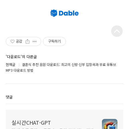
공감
구독하기
'다운로드'의 다른글
현재글
결혼식 추천 음원 다운로드: 최고의 신랑·신부 입장곡과 무료 유튜브
MP3 다운로드 방법
댓글
실시간CHAT-GPT