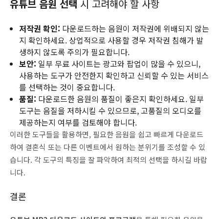
유튜브 음원 선택
시 고려해야 할 사항
저작권 확인:
다운로드하는 음원이 저작권에 위배되지 않는
지 확인하세요. 상업적으로 사용할 경우 저작권 침해가 발
생하지 않도록 주의가 필요합니다.
보안:
일부 무료 사이트는 광고와 팝업이 많을 수 있으니,
사용하는 도구가 안전한지 확인하고 신뢰할 수 있는 서비스
를 선택하는 것이 중요합니다.
품질:
다운로드한 음원의 품질이 좋은지 확인하세요. 일부
도구는 음질을 저하시킬 수 있으므로, 고품질의 오디오를
제공하는지 여부를 검토해야 합니다.
이러한 도구들을 활용하면, 필요한 음원을 쉽고 빠르게 다운로드
하여 결혼식 또는 다른 이벤트에서 원하는 분위기를 조성할 수 있
습니다. 각 도구의 특징을 잘 파악하여 최적의 선택을 하시길 바랍
니다.
결론