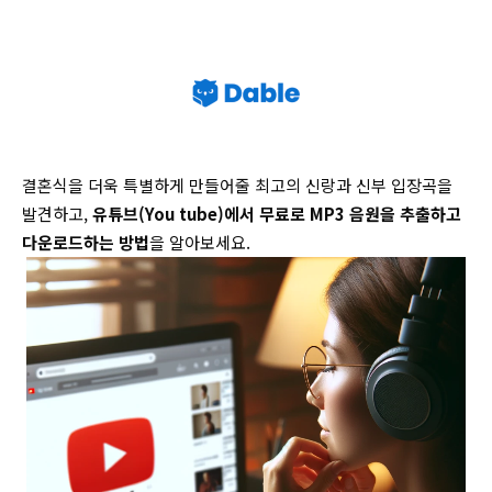
결혼식을 더욱 특별하게 만들어줄 최고의 신랑과 신부 입장곡을
발견하고,
유튜브(You tube)에서 무료로 MP3 음원을 추출하고
다운로드하는 방법
을 알아보세요.