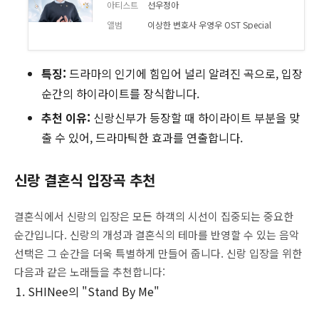
아티스트
선우정아
앨범
이상한 변호사 우영우 OST Special
특징:
드라마의 인기에 힘입어 널리 알려진 곡으로, 입장
순간의 하이라이트를 장식합니다.
추천 이유:
신랑신부가 등장할 때 하이라이트 부분을 맞
출 수 있어, 드라마틱한 효과를 연출합니다.
신랑 결혼식 입장곡 추천
결혼식에서 신랑의 입장은 모든 하객의 시선이 집중되는 중요한
순간입니다. 신랑의 개성과 결혼식의 테마를 반영할 수 있는 음악
선택은 그 순간을 더욱 특별하게 만들어 줍니다. 신랑 입장을 위한
다음과 같은 노래들을 추천합니다:
SHINee의 "Stand By Me"