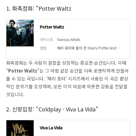
1. 화촉점화: "Potter Waltz
Potter Waltz
아티스트
Various Artists
앨범
해리 포터와 불의 잔 (Harry Potter And The Goblet Of Fire) OST
화촉점화는 두 사람의 결합을 상징하는 중요한 순간입니다. 이때
"
Potter Waltz
"는 그 마법 같은 순간을 더욱 로맨틱하게 만들어
줄 수 있는 곡입니다. '해리 포터' 시리즈에서 사용된 이 곡은 환상
적인 분위기를 조성하며, 모든 이의 마음에 따뜻한 감동을 전달할
것입니다.
2. 신랑입장: "Coldplay - Viva La Vida"
Viva La Vida