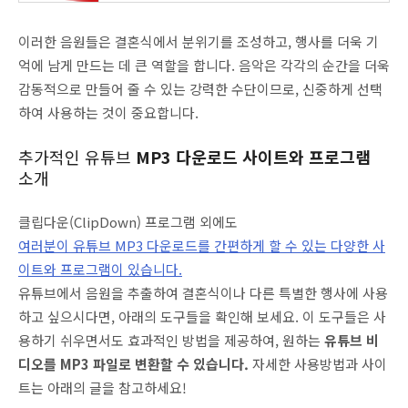
이러한 음원들은 결혼식에서 분위기를 조성하고, 행사를 더욱 기
억에 남게 만드는 데 큰 역할을 합니다. 음악은 각각의 순간을 더욱
감동적으로 만들어 줄 수 있는 강력한 수단이므로, 신중하게 선택
하여 사용하는 것이 중요합니다.
추가적인 유튜브
MP3 다운로드 사이트와 프로그램
소개
클립다운(ClipDown) 프로그램 외에도
여러분이 유튜브 MP3 다운로드를 간편하게 할 수 있는 다양한 사
이트와 프로그램이 있습니다.
유튜브에서 음원을 추출하여 결혼식이나 다른 특별한 행사에 사용
하고 싶으시다면, 아래의 도구들을 확인해 보세요. 이 도구들은 사
용하기 쉬우면서도 효과적인 방법을 제공하여, 원하는
유튜브 비
디오를 MP3 파일로 변환할 수 있습니다.
자세한 사용방법과 사이
트는 아래의 글을 참고하세요!