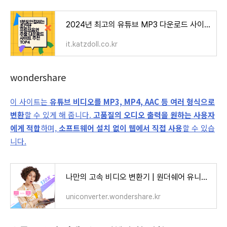
2024년 최고의 유튜브 MP3 다운로드 사이트 및 프로그램 추천
it.katzdoll.co.kr
wondershare
이 사이트는
유튜브 비디오를 MP3, MP4, AAC 등 여러 형식으로
변환
할 수 있게 해 줍니다.
고품질의 오디오 출력을 원하는 사용자
에게 적합
하며,
소프트웨어 설치 없이 웹에서 직접 사용
할 수 있습
니다.
나만의 고속 비디오 변환기 | 원더쉐어 유니컨버터
uniconverter.wondershare.kr